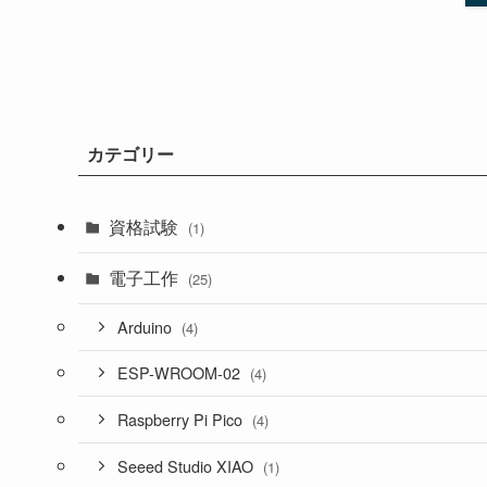
カテゴリー
資格試験
(1)
電子工作
(25)
Arduino
(4)
ESP-WROOM-02
(4)
Raspberry Pi Pico
(4)
Seeed Studio XIAO
(1)