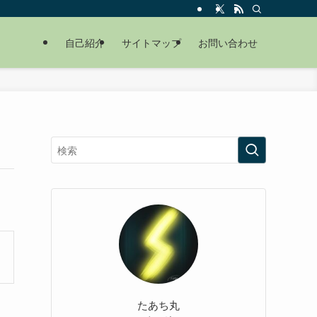
自己紹介
サイトマップ
お問い合わせ
たあち丸