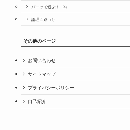
パーツで遊ぶ！
(4)
論理回路
(4)
その他のページ
お問い合わせ
サイトマップ
プライバシーポリシー
自己紹介