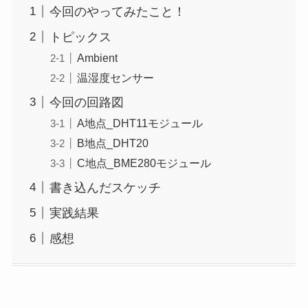
今回のやってみたこと！
トピックス
Ambient
温湿度センサー
今回の回路図
A地点_DHT11モジュール
B地点_DHT20
C地点_BME280モジュール
書き込んだスケッチ
実践結果
感想