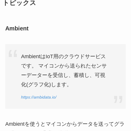
トピックス
Ambient
AmbientはIoT用のクラウドサービス
です。 マイコンから送られたセンサ
ーデーターを受信し、蓄積し、可視
化(グラフ化)します。
https://ambidata.io/
Ambientを使うとマイコンからデータを送ってグラ