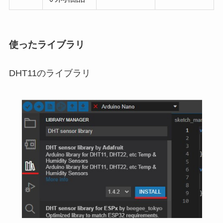
使ったライブラリ
DHT11のライブラリ