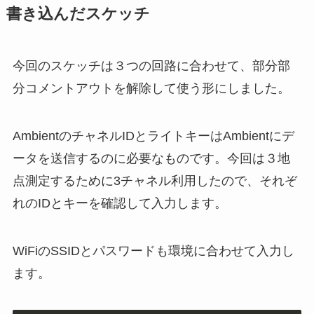
書き込んだスケッチ
今回のスケッチは３つの回路に合わせて、部分部
分コメントアウトを解除して使う形にしました。
AmbientのチャネルIDとライトキーはAmbientにデ
ータを送信するのに必要なものです。今回は３地
点測定するために3チャネル利用したので、それぞ
れのIDとキーを確認して入力します。
WiFiのSSIDとパスワードも環境に合わせて入力し
ます。