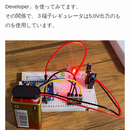
Developer」を使ってみてます。
その関係で、３端子レギュレータは5.0V出力のも
のを使用しています。