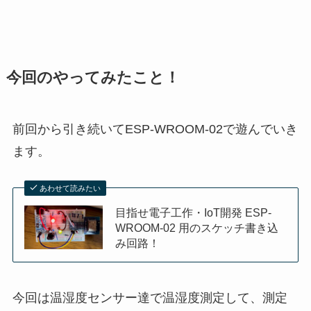
今回のやってみたこと！
前回から引き続いてESP-WROOM-02で遊んでいき
ます。
あわせて読みたい
目指せ電子工作・IoT開発 ESP-
WROOM-02 用のスケッチ書き込
み回路！
今回は温湿度センサー達で温湿度測定して、測定