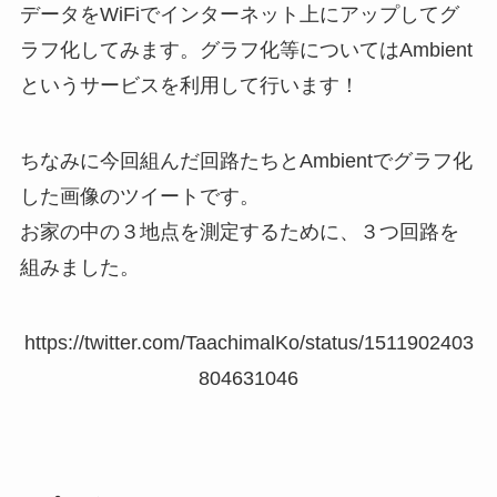
データをWiFiでインターネット上にアップしてグ
ラフ化してみます。グラフ化等についてはAmbient
というサービスを利用して行います！
ちなみに今回組んだ回路たちとAmbientでグラフ化
した画像のツイートです。
お家の中の３地点を測定するために、３つ回路を
組みました。
https://twitter.com/TaachimalKo/status/1511902403
804631046