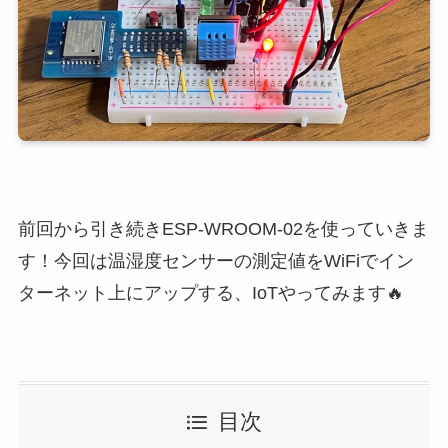
前回から引き続きESP-WROOM-02を使っていきま
す！今回は温湿度センサーの測定値をWiFiでイン
ターネット上にアップする、IoTやってみます🔥
目次