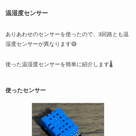
温湿度センサー
ありあわせのセンサーを使ったので、3回路とも温
湿度センサーが異なります😅
使った温湿度センサーを簡単に紹介します🌡️
使ったセンサー