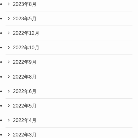
2023年8月
2023年5月
2022年12月
2022年10月
2022年9月
2022年8月
2022年6月
2022年5月
2022年4月
2022年3月