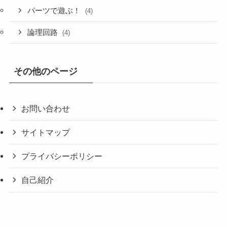
パーツで遊ぶ！
(4)
論理回路
(4)
その他のページ
お問い合わせ
サイトマップ
プライバシーポリシー
自己紹介