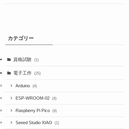
カテゴリー
資格試験
(1)
電子工作
(25)
Arduino
(4)
ESP-WROOM-02
(4)
Raspberry Pi Pico
(4)
Seeed Studio XIAO
(1)