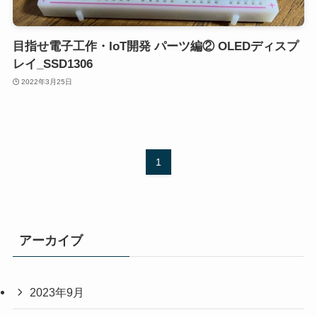
目指せ電子工作・IoT開発 パーツ編② OLEDディスプ
レイ_SSD1306
2022年3月25日
1
アーカイブ
2023年9月