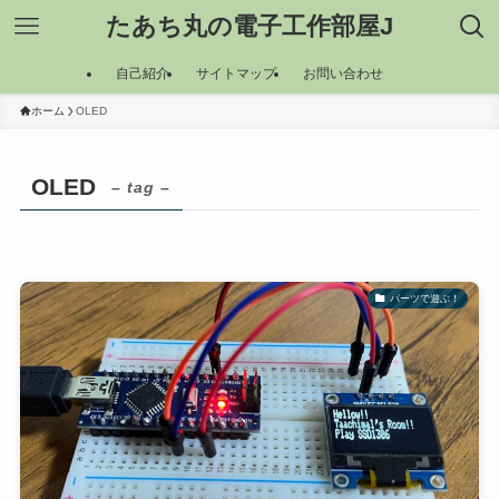
たあち丸の電子工作部屋J
自己紹介
サイトマップ
お問い合わせ
ホーム
OLED
OLED
– tag –
パーツで遊ぶ！