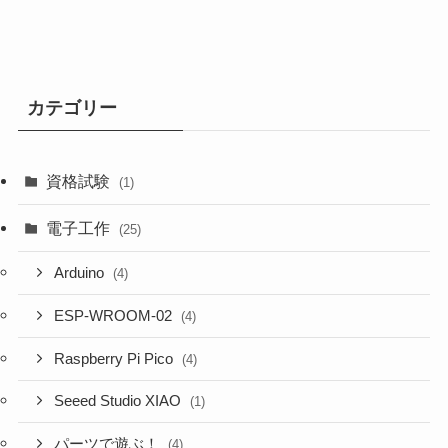
カテゴリー
資格試験
(1)
電子工作
(25)
Arduino
(4)
ESP-WROOM-02
(4)
Raspberry Pi Pico
(4)
Seeed Studio XIAO
(1)
パーツで遊ぶ！
(4)