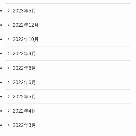
2023年5月
2022年12月
2022年10月
2022年9月
2022年8月
2022年6月
2022年5月
2022年4月
2022年3月