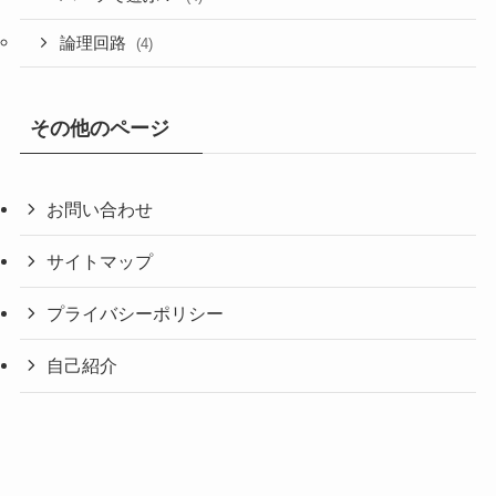
論理回路
(4)
その他のページ
お問い合わせ
サイトマップ
プライバシーポリシー
自己紹介