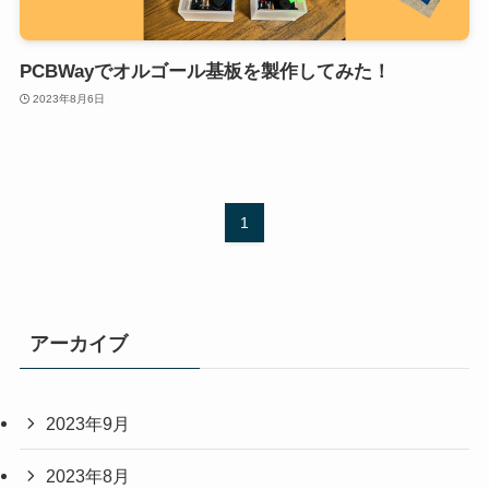
PCBWayでオルゴール基板を製作してみた！
2023年8月6日
1
アーカイブ
2023年9月
2023年8月